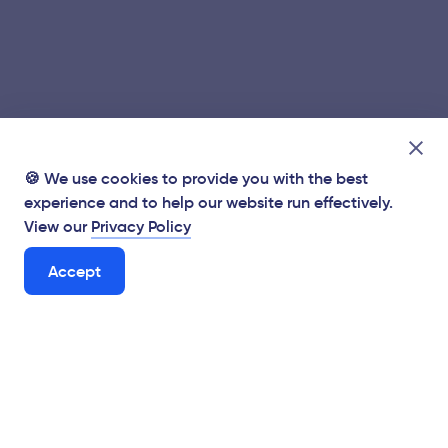
🍪 We use cookies to provide you with the best
experience and to help our website run effectively.
View our
Privacy Policy
Accept