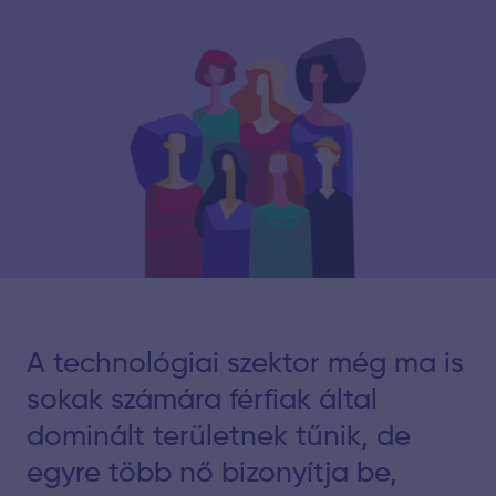
A technológiai szektor még ma is
sokak számára férfiak által
dominált területnek tűnik, de
egyre több nő bizonyítja be,